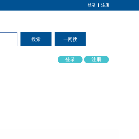
登录
注册