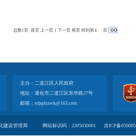
总数1页 首页 上一页 1 下一页 尾页
转到第
页