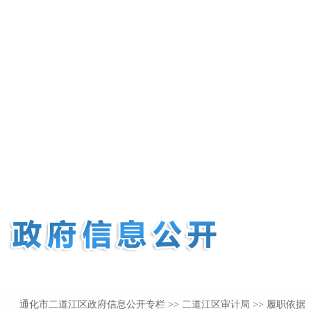
通化市二道江区政府信息公开专栏
>>
二道江区审计局
>> 履职依据