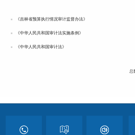
《吉林省预算执行情况审计监督办法》
《中华人民共和国审计法实施条例》
《中华人民共和国审计法》
总