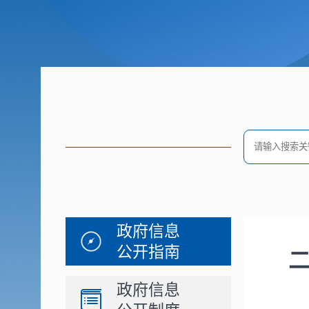
政府信息
公开指南
政府信息