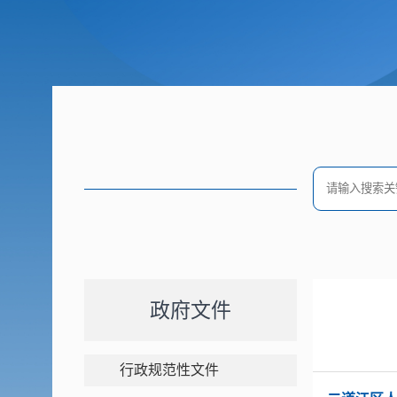
政府文件
行政规范性文件