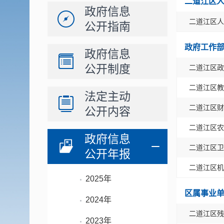
二道江区
政府信息
二道江区人
公开指南
政府工作
政府信息
公开制度
二道江区政
二道江区教
法定主动
二道江区财
公开内容
二道江区农
政府信息
二道江区卫
公开年报
二道江区机
2025年
区属事业
2024年
二道江区残
2023年