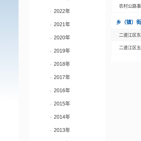
农村公路事
2022年
乡（镇）
2021年
二道江区东
2020年
二道江区五
2019年
2018年
2017年
2016年
2015年
2014年
2013年