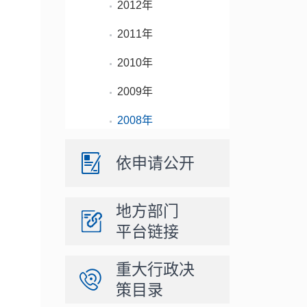
2012年
2011年
2010年
2009年
2008年
依申请公开
地方部门
平台链接
重大行政决
策目录